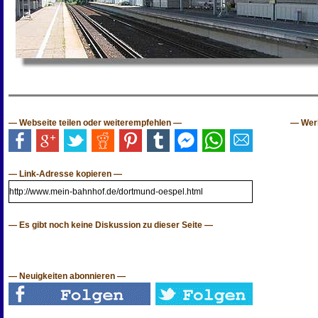
— Webseite teilen oder weiterempfehlen —
— Wer
— Link-Adresse kopieren —
— Es gibt noch keine Diskussion zu dieser Seite —
— Neuigkeiten abonnieren —