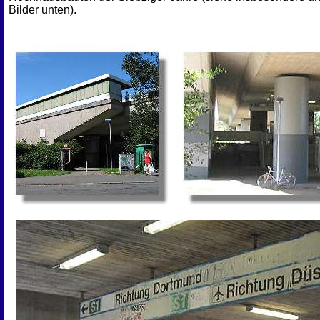
Bilder unten).