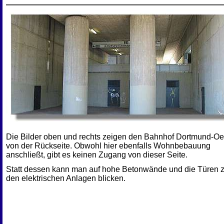
Die Bilder oben und rechts zeigen den Bahnhof Dortmund-Oe
von der Rückseite. Obwohl hier ebenfalls Wohnbebauung
anschließt, gibt es keinen Zugang von dieser Seite.
Statt dessen kann man auf hohe Betonwände und die Türen 
den elektrischen Anlagen blicken.